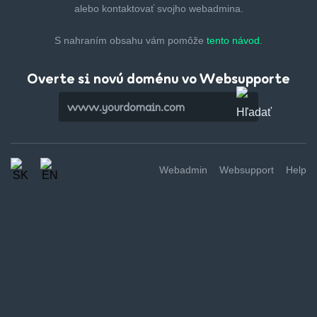
alebo kontaktovať svojho webadmina.
S nahraním obsahu vám pomôže
tento návod.
Overte si novú doménu vo Websupporte
Webadmin
Websupport
Help